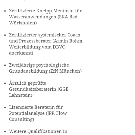
Zertifizierte Kneipp-Mentorin für
Wasseranwendungen (SKA Bad
Wörishofen)
Zertifizierter systemischer Coach
und Prozessberater (Armin Rohm,
Weiterbildung vom DBVC
anerkannt)
Zweijährige psychologische
Grundausbildung (ZfN München)
Ärztlich geprüfte
Gesundheitsberaterin (GGB
Lahnstein)
Lizensierte Beraterin für
Potentialanalyse (JPP, Flow
Consulting)
Weitere Qualifikationen in