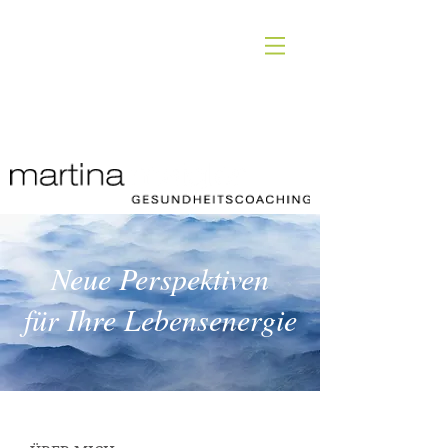
Neue Perspektiven
für Ihre Lebensenergie