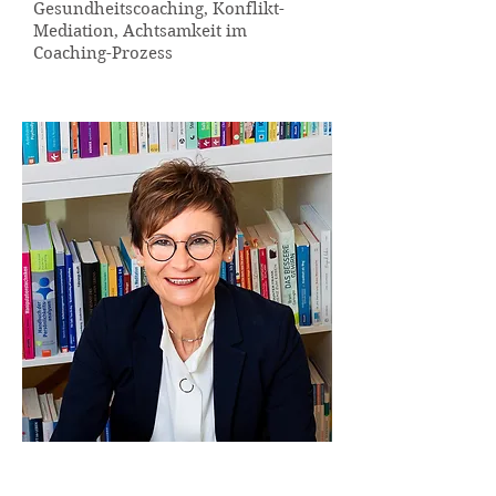
Gesundheitscoaching, Konflikt-
Mediation, Achtsamkeit im
Coaching-Prozess
Meine