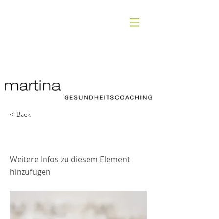
< Back
Stressprävention
Weitere Infos zu diesem Element
hinzufügen